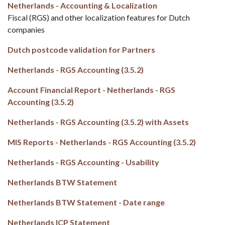
Netherlands - Accounting & Localization
Fiscal (RGS) and other localization features for Dutch
companies
Dutch postcode validation for Partners
Netherlands - RGS Accounting (3.5.2)
Account Financial Report - Netherlands - RGS
Accounting (3.5.2)
Netherlands - RGS Accounting (3.5.2) with Assets
MIS Reports - Netherlands - RGS Accounting (3.5.2)
Netherlands - RGS Accounting - Usability
Netherlands BTW Statement
Netherlands BTW Statement - Date range
Netherlands ICP Statement