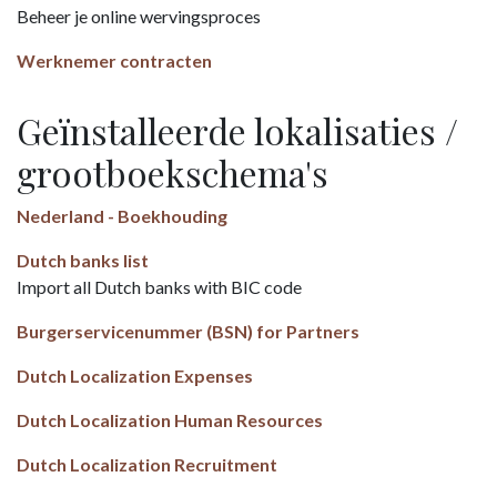
Beheer je online wervingsproces
Werknemer contracten
Geïnstalleerde lokalisaties /
grootboekschema's
Nederland - Boekhouding
Dutch banks list
Import all Dutch banks with BIC code
Burgerservicenummer (BSN) for Partners
Dutch Localization Expenses
Dutch Localization Human Resources
Dutch Localization Recruitment