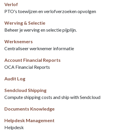
Verlof
PTO's toewijzen en verlofverzoeken opvolgen
Werving & Selectie
Beheer je werving en selectie pijplijn.
Werknemers
Centraliseer werknemer informatie
Account Financial Reports
OCA Financial Reports
Audit Log
Sendcloud Shipping
Compute shipping costs and ship with Sendcloud
Documents Knowledge
Helpdesk Management
Helpdesk