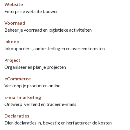
Website
Enterprise website bouwer
Voorraad
Beheer je voorraad en logistieke activiteiten
Inkoop
Inkooporders, aanbestedingen en overeenkomsten
Project
Organiseer en plan je projecten
eCommerce
Verkoop je producten online
E-mail marketing
Ontwerp, verzend en traceer e-mails
Declaraties
Dien declaraties in, bevestig en herfactureer de kosten