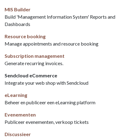
MIS Builder
Build 'Management Information System' Reports and
Dashboards
Resource booking
Manage appointments and resource booking
Subscription management
Generate recurring invoices.
Sendcloud eCommerce
Integrate your web shop with Sendcloud
eLearning
Beheer en publiceer een eLearning platform
Evenementen
Publiceer evenementen, verkoop tickets
Discussieer