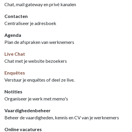
Chat, mail gateway en privé kanalen
Contacten
Centraliseer je adresboek
Agenda
Plan de afspraken van werknemers
Live Chat
Chat met je website bezoekers
Enquêtes
Verstuur je enquêtes of deel ze live.
Notities
Organiseer je werk met memo's
Vaardighedenbeheer
Beheer de vaardigheden, kennis en CV van je werknemers
Online vacatures