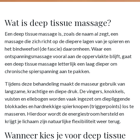
Wat is deep tissue massage?
Een deep tissue massage is, zoals de naam al zegt, een
massage die zich richt op de diepere lagen van je spieren en
het bindweefsel (de fascie) daaromheen. Waar een
ontspanningsmassage vooral aan de oppervlakte blijft, gaat
een deep tissue massage letterlijk een laag dieper om
chronische spierspanning aan te pakken.
Tijdens deze behandeling maakt de masseur gebruik van
langzame, krachtige en diepe druk. De vingers, knokkels,
vuisten en ellebogen worden vaak ingezet om diepliggende
blokkades en hardnekkige spierknopen (triggerpoints) los te
masseren. Hierdoor wordt de energiestroom hersteld en
krijgt je lichaam zijn natuurlijke flexibiliteit weer terug.
Wanneer kies je voor deep tissue