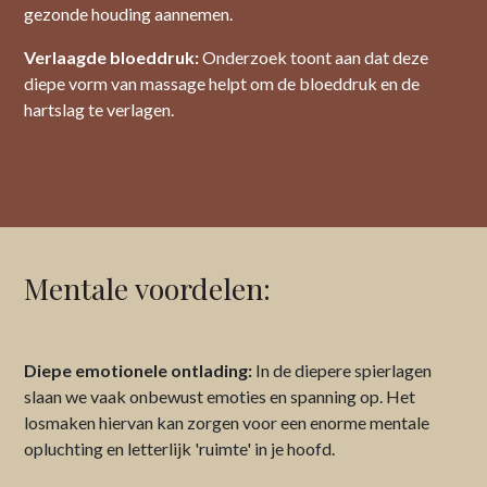
gezonde houding aannemen.
Verlaagde bloeddruk:
Onderzoek toont aan dat deze
diepe vorm van massage helpt om de bloeddruk en de
hartslag te verlagen.
Mentale voordelen:
Diepe emotionele ontlading:
In de diepere spierlagen
slaan we vaak onbewust emoties en spanning op. Het
losmaken hiervan kan zorgen voor een enorme mentale
opluchting en letterlijk 'ruimte' in je hoofd.