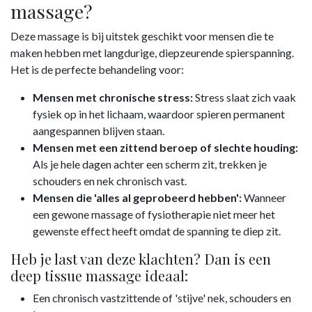
massage?
Deze massage is bij uitstek geschikt voor mensen die te
maken hebben met langdurige, diepzeurende spierspanning.
Het is de perfecte behandeling voor:
Mensen met chronische stress:
Stress slaat zich vaak
fysiek op in het lichaam, waardoor spieren permanent
aangespannen blijven staan.
Mensen met een zittend beroep of slechte houding:
Als je hele dagen achter een scherm zit, trekken je
schouders en nek chronisch vast.
Mensen die 'alles al geprobeerd hebben':
Wanneer
een gewone massage of fysiotherapie niet meer het
gewenste effect heeft omdat de spanning te diep zit.
Heb je last van deze klachten? Dan is een
deep tissue massage ideaal:
Een chronisch vastzittende of 'stijve' nek, schouders en