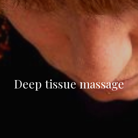
Deep tissue massage