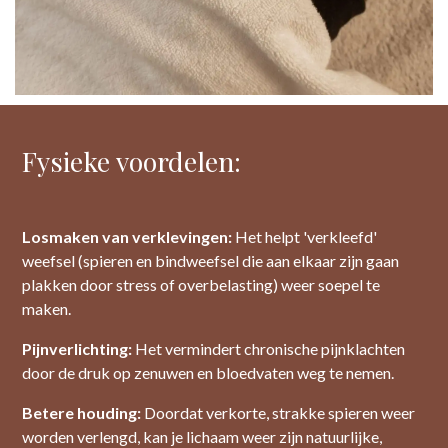
Fysieke voordelen:
Losmaken van verklevingen:
Het helpt 'verkleefd'
weefsel (spieren en bindweefsel die aan elkaar zijn gaan
plakken door stress of overbelasting) weer soepel te
maken.
Pijnverlichting:
Het vermindert chronische pijnklachten
door de druk op zenuwen en bloedvaten weg te nemen.
Betere houding:
Doordat verkorte, strakke spieren weer
worden verlengd, kan je lichaam weer zijn natuurlijke,