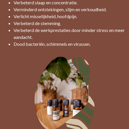
Verbeterd slaap en concentratie.
Verminderd ontstekingen, slijm en verkoudheid.
Verlicht misselijkheid, hoofdpijn.
Verbeterd de stemming.
Verbeterd de werkprestaties door minder stress en meer
aandacht.
Dood bacteriën, schimmels en virussen.