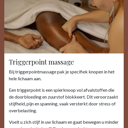
Triggerpoint massage
Bij triggerpointmassage pak je specifiek knopen in het
hele lichaam aan.
Een triggerpoint is een spierknoop vol afvalstoffen die
de doorbloeding en zuurstof blokkeert. Dit veroorzaakt
stijfheid, pijn en spanning, vaak versterkt door stress of
overbelasting.
Voelt u zich stijf in uw lichaam en gaat bewegen u minder