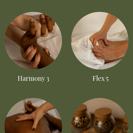
Harmony 3
Flex 5