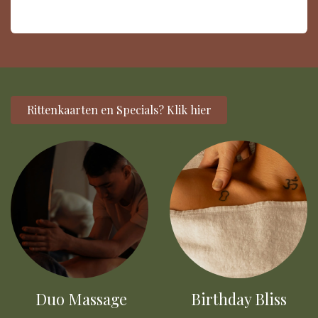
Rittenkaarten en Specials? Klik hier
Duo Massage
Birthday Bliss