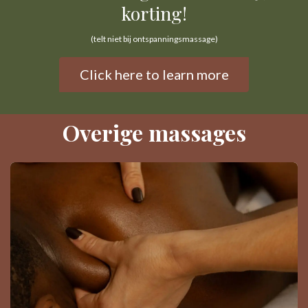
korting!
(telt niet bij ontspanningsmassage)
Click here to learn more
Overige massages