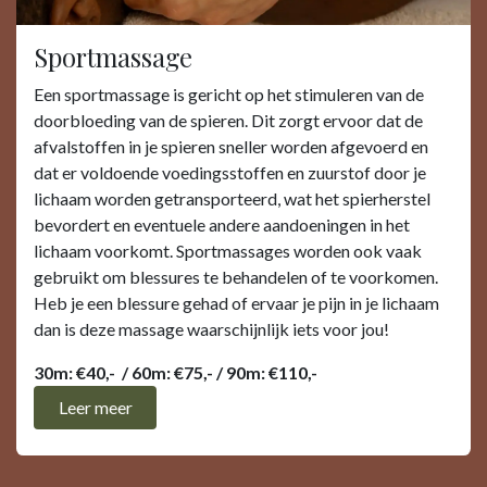
Sportmassage
Een sportmassage is gericht op het stimuleren van de
doorbloeding van de spieren. Dit zorgt ervoor dat de
afvalstoffen in je spieren sneller worden afgevoerd en
dat er voldoende voedingsstoffen en zuurstof door je
lichaam worden getransporteerd, wat het spierherstel
bevordert en eventuele andere aandoeningen in het
lichaam voorkomt. Sportmassages worden ook vaak
gebruikt om blessures te behandelen of te voorkomen.
Heb je een blessure gehad of ervaar je pijn in je lichaam
dan is deze massage waarschijnlijk iets voor jou!
30m: €40,- / 60m: €75,- / 90m: €110,-
Leer me​​er