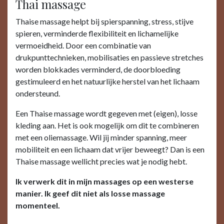
Thai massage
Thaise massage helpt bij spierspanning, stress, stijve
spieren, verminderde flexibiliteit en lichamelijke
vermoeidheid. Door een combinatie van
drukpunttechnieken, mobilisaties en passieve stretches
worden blokkades verminderd, de doorbloeding
gestimuleerd en het natuurlijke herstel van het lichaam
ondersteund.
Een Thaise massage wordt gegeven met (eigen), losse
kleding aan. Het is ook mogelijk om dit te combineren
met een oliemassage. Wil jij minder spanning, meer
mobiliteit en een lichaam dat vrijer beweegt? Dan is een
Thaise massage wellicht precies wat je nodig hebt.
Ik verwerk dit in mijn massages op een westerse
manier. Ik geef dit niet als losse massage
momenteel.