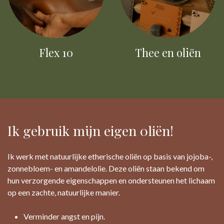
Flex 10
Thee en oliën
Ik gebruik mijn eigen 0liën!
Ik werk met natuurlijke etherische oliën op basis van jojoba-,
zonnebloem- en amandelolie. Deze oliën staan bekend om
hun verzorgende eigenschappen en ondersteunen het lichaam
op een zachte, natuurlijke manier.
Verminder angst en pijn.