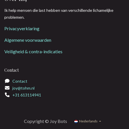
Ik help mensen die last hebben van verschillende lichamelijke
problemen.
Privacyverklaring
Algemene voorwaarden
Veiligheid & contra-indicaties
Contact
Contact
joy@tohm.nl
+31 613114941
Copyright © Joy Bots
Nederlands