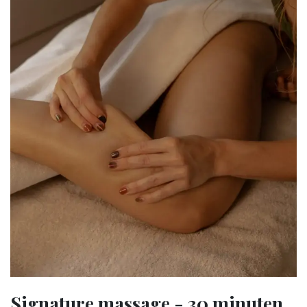
Signature massage - 30 minuten