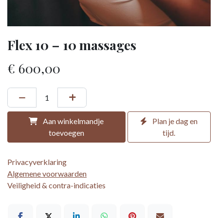
Flex 10 – 10 massages
€
600,00
Aan winkelmandje
Plan je dag en
toevoegen
tijd.
Privacyverklaring
Algemene voorwaarden
Veiligheid & contra-indicaties