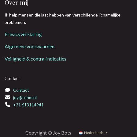
Over mij
Ik help mensen die last hebben van verschillende lichamelijke
problemen.
Privacyverklaring
Algemene voorwaarden
Veiligheid & contra-indicaties
Contact
Contact
joy@tohm.nl
+31 613114941
Copyright © Joy Bots
Nederlands