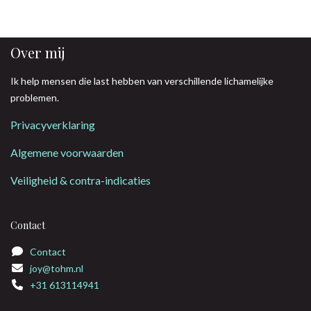
Over mij
Ik help mensen die last hebben van verschillende lichamelijke
problemen.
Privacyverklaring
Algemene voorwaarden
Veiligheid & contra-indicaties
Contact
Contact
joy@tohm.nl
+31 613114941