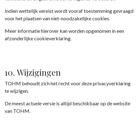
Indien wettelijk vereist wordt vooraf toestemming gevraagd
voor het plaatsen van niet-noodzakelijke cookies.
Meer informatie hierover kan worden opgenomen in een
afzonderlijke cookieverklaring.
10. Wijzigingen
TOHM behoudt zich het recht voor deze privacyverklaring
te wijzigen.
De meest actuele versie is altijd beschikbaar op de website
van TOHM.