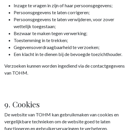
Inzage te vragen in zijn of haar persoonsgegevens;
Persoonsgegevens te laten corrigeren;
Persoonsgegevens te laten verwijderen, voor zover
wettelijk toegestaan;
Bezwaar te maken tegen verwerking;
Toestemming in te trekken;
Gegevensoverdraagbaarheid te verzoeken;
Een klacht in te dienen bij de bevoegde toezichthouder.
Verzoeken kunnen worden ingediend via de contactgegevens
van TOHM.
9. Cookies
De website van TOHM kan gebruikmaken van cookies en
vergelijkbare technieken om de website goed te laten
functioneren en gebruikerservaringen te verbeteren.