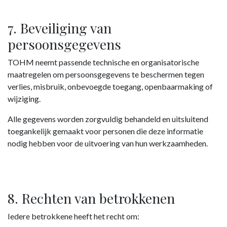
7. Beveiliging van
persoonsgegevens
TOHM neemt passende technische en organisatorische
maatregelen om persoonsgegevens te beschermen tegen
verlies, misbruik, onbevoegde toegang, openbaarmaking of
wijziging.
Alle gegevens worden zorgvuldig behandeld en uitsluitend
toegankelijk gemaakt voor personen die deze informatie
nodig hebben voor de uitvoering van hun werkzaamheden.
8. Rechten van betrokkenen
Iedere betrokkene heeft het recht om: