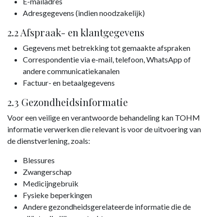
E-mailadres
Adresgegevens (indien noodzakelijk)
2.2 Afspraak- en klantgegevens
Gegevens met betrekking tot gemaakte afspraken
Correspondentie via e-mail, telefoon, WhatsApp of
andere communicatiekanalen
Factuur- en betaalgegevens
2.3 Gezondheidsinformatie
Voor een veilige en verantwoorde behandeling kan TOHM
informatie verwerken die relevant is voor de uitvoering van
de dienstverlening, zoals:
Blessures
Zwangerschap
Medicijngebruik
Fysieke beperkingen
Andere gezondheidsgerelateerde informatie die de