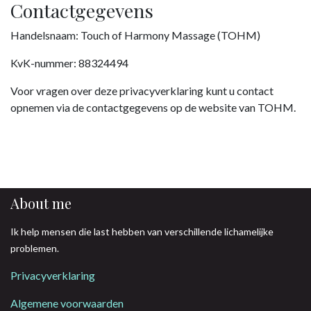
Contactgegevens
Handelsnaam: Touch of Harmony Massage (TOHM)
KvK-nummer: 88324494
Voor vragen over deze privacyverklaring kunt u contact
opnemen via de contactgegevens op de website van TOHM.
About me
Ik help mensen die last hebben van verschillende lichamelijke
problemen.
Privacyverklaring
Algemene voorwaarden