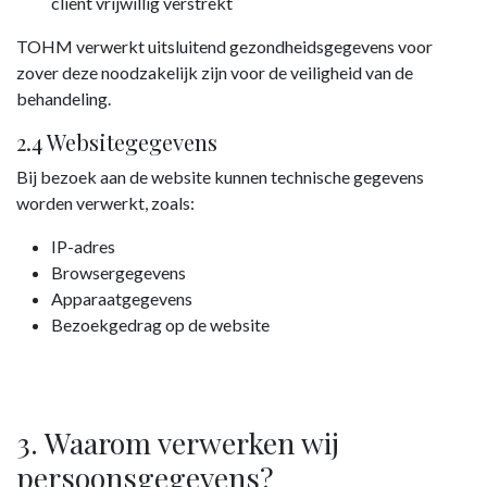
cliënt vrijwillig verstrekt
TOHM verwerkt uitsluitend gezondheidsgegevens voor
zover deze noodzakelijk zijn voor de veiligheid van de
behandeling.
2.4 Websitegegevens
Bij bezoek aan de website kunnen technische gegevens
worden verwerkt, zoals:
IP-adres
Browsergegevens
Apparaatgegevens
Bezoekgedrag op de website
3. Waarom verwerken wij
persoonsgegevens?