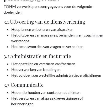
TOHM verwerkt persoonsgegevens voor de volgende
doeleinden:
3.1 Uitvoering van de dienstverlening
Het plannen en beheren van afspraken
Het uitvoeren van massages, behandelingen, coaching en
workshops
Het beantwoorden van vragen en verzoeken
3.2 Administratie en facturatie
Het opstellen en versturen van facturen
Het verwerken van betalingen
Het voldoen aan wettelijke administratieverplichtingen
3.3 Communicatie
Het onderhouden van contact met cliënten
Het versturen van afspraakbevestigingen of
herinneringen