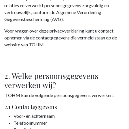
relaties en verwerkt persoonsgegevens zorgvuldig en
vertrouwelijk, conform de Algemene Verordening
Gegevensbescherming (AVG).
Voor vragen over deze privacyverklaring kunt u contact
opnemen via de contactgegevens die vermeld staan op de
website van TOHM.
2. Welke persoonsgegevens
verwerken wij?
TOHM kan de volgende persoonsgegevens verwerken:
2.1 Contactgegevens
Voor- en achternaam
Telefoonnummer