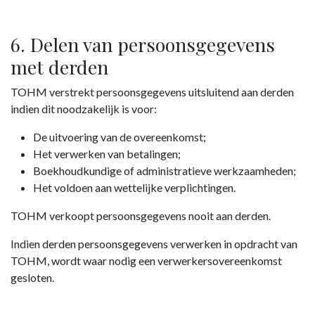
6. Delen van persoonsgegevens
met derden
TOHM verstrekt persoonsgegevens uitsluitend aan derden
indien dit noodzakelijk is voor:
De uitvoering van de overeenkomst;
Het verwerken van betalingen;
Boekhoudkundige of administratieve werkzaamheden;
Het voldoen aan wettelijke verplichtingen.
TOHM verkoopt persoonsgegevens nooit aan derden.
Indien derden persoonsgegevens verwerken in opdracht van
TOHM, wordt waar nodig een verwerkersovereenkomst
gesloten.