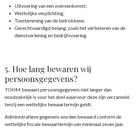
Uitvoering van een overeenkomst;
Wettelijke verplichting;
Toestemming van de betrokkene;
Gerechtvaardigd belang, zoals het verbeteren van de
dienstverlening en bedrijfsvoering.
5. Hoe lang bewaren wij
persoonsgegevens?
TOHM bewaart persoonsgegevens niet langer dan
noodzakelijk is voor het doel waarvoor deze zijn verzameld,
tenzij een wettelijke bewaartermijn geldt.
Administratieve gegevens worden bewaard conform de
wettelijke fiscale bewaartermijn van minimaal zeven jaar.