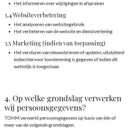
Het informeren over wijzigingen in afspraken
3.4 Websiteverbetering
Het analyseren van websitegebruik
Het verbeteren van de website en dienstverlening
3.5 Marketing (indien van toepassing)
Het versturen van nieuwsbrieven of updates, uitsluitend
indien hiervoor toestemming is gegeven of indien dit
wettelijk is toegestaan
4. Op welke grondslag verwerken
wij persoonsgegevens?
TOHM verwerkt persoonsgegevens op basis van één of
meer van de volgende grondslagen: